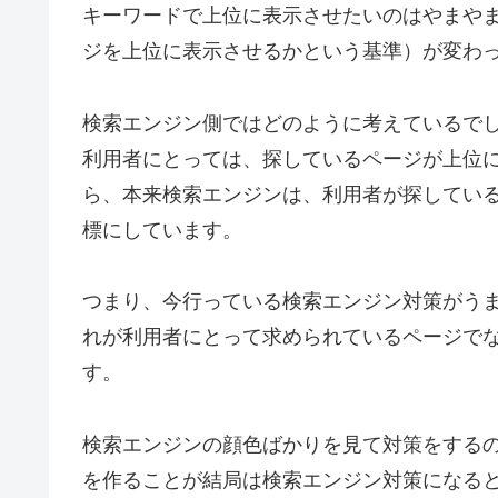
キーワードで上位に表示させたいのはやまや
ジを上位に表示させるかという基準）が変わ
検索エンジン側ではどのように考えているで
利用者にとっては、探しているページが上位
ら、本来検索エンジンは、利用者が探してい
標にしています。
つまり、今行っている検索エンジン対策がう
れが利用者にとって求められているページで
す。
検索エンジンの顔色ばかりを見て対策をする
を作ることが結局は検索エンジン対策になる