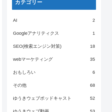
カテゴリー
AI
2
Googleアナリティクス
1
SEO(検索エンジン対策)
18
webマーケティング
35
おもしろい
6
その他
68
ゆうきウェブポッドキャスト
52
ゆうきウェブ動画
53