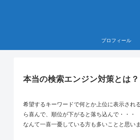
プロフィール
本当の検索エンジン対策とは？
希望するキーワードで何とか上位に表示され
ら喜んで、順位が下がると落ち込んで・・・
なんて一喜一憂している方も多いことと思い