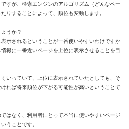
まですが、検索エンジンのアルゴリズム（どんなペー
ったりすることによって、順位も変動します。
しょうか？
に表示されるということが一番使いやすいわけですか
る情報に一番近いページを上位に表示させることを目
まくいっていて、上位に表示されていたとしても、そ
なければ将来順位が下がる可能性が高いということで
のではなく、利用者にとって本当に使いやすいページ
ということです。