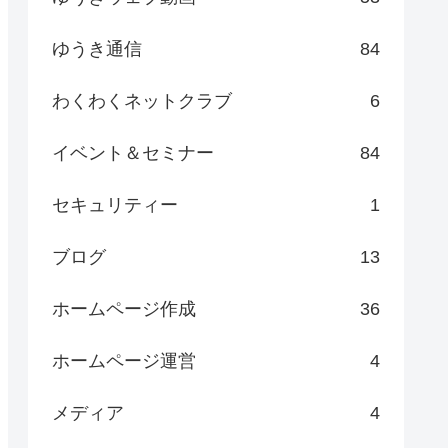
ゆうき通信
84
わくわくネットクラブ
6
イベント＆セミナー
84
セキュリティー
1
ブログ
13
ホームページ作成
36
ホームページ運営
4
メディア
4