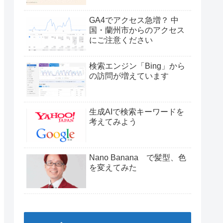
GA4でアクセス急増？ 中
国・蘭州市からのアクセス
にご注意ください
検索エンジン「Bing」から
の訪問が増えています
生成AIで検索キーワードを
考えてみよう
Nano Banana で髪型、色
を変えてみた