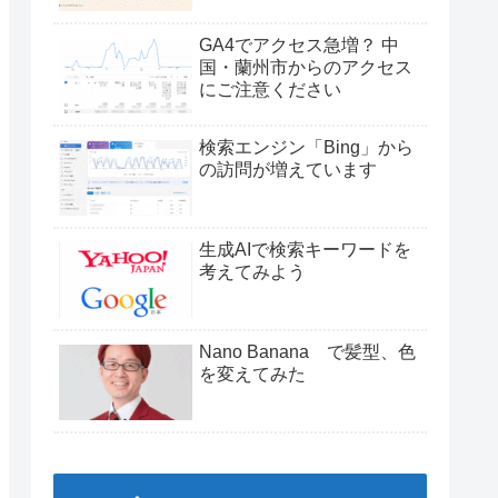
GA4でアクセス急増？ 中
国・蘭州市からのアクセス
にご注意ください
検索エンジン「Bing」から
の訪問が増えています
生成AIで検索キーワードを
考えてみよう
Nano Banana で髪型、色
を変えてみた