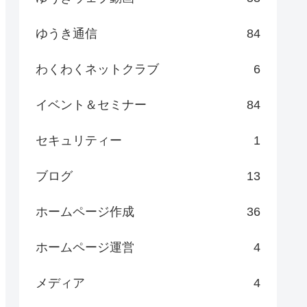
ゆうき通信
84
わくわくネットクラブ
6
イベント＆セミナー
84
セキュリティー
1
ブログ
13
ホームページ作成
36
ホームページ運営
4
メディア
4