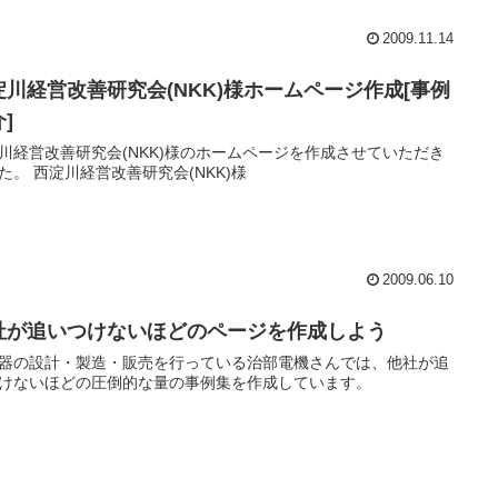
2009.11.14
淀川経営改善研究会(NKK)様ホームページ作成[事例
]
川経営改善研究会(NKK)様のホームページを作成させていただき
た。 西淀川経営改善研究会(NKK)様
2009.06.10
社が追いつけないほどのページを作成しよう
器の設計・製造・販売を行っている治部電機さんでは、他社が追
けないほどの圧倒的な量の事例集を作成しています。