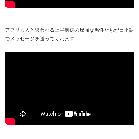
アフリカ人と思われる上半身裸の屈強な男性たちが日本語
でメッセージを送ってくれます。