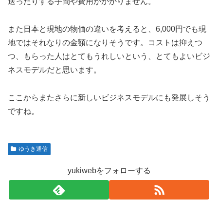
送ったりする手間や費用がかかりません。
また日本と現地の物価の違いを考えると、6,000円でも現
地ではそれなりの金額になりそうです。コストは抑えつ
つ、もらった人はとてもうれしいという、とてもよいビジ
ネスモデルだと思います。
ここからまたさらに新しいビジネスモデルにも発展しそう
ですね。
ゆうき通信
yukiwebをフォローする