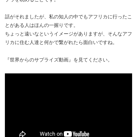
話がそれましたが、私の知人の中でもアフリカに行ったこ
とがある人はほんの一握りです。
ちょっと遠いなというイメージがありますが、そんなアフ
リカに住む人達と何かで繋がれたら面白いですね。
『世界からのサプライズ動画』を見てください。