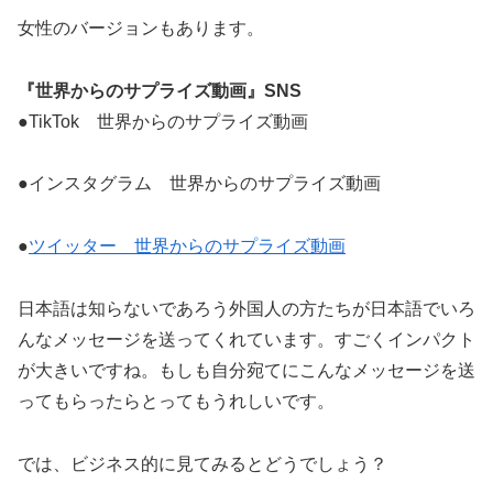
女性のバージョンもあります。
『世界からのサプライズ動画』SNS
●TikTok 世界からのサプライズ動画
●インスタグラム 世界からのサプライズ動画
●
ツイッター 世界からのサプライズ動画
日本語は知らないであろう外国人の方たちが日本語でいろ
んなメッセージを送ってくれています。すごくインパクト
が大きいですね。もしも自分宛てにこんなメッセージを送
ってもらったらとってもうれしいです。
では、ビジネス的に見てみるとどうでしょう？