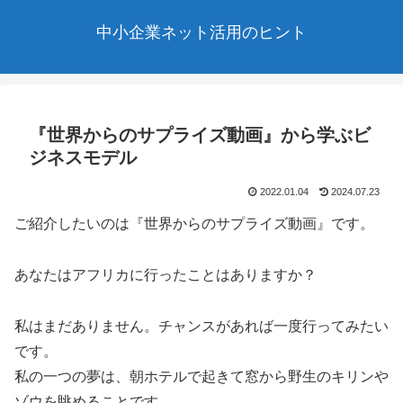
中小企業ネット活用のヒント
『世界からのサプライズ動画』から学ぶビ
ジネスモデル
2022.01.04
2024.07.23
ご紹介したいのは『世界からのサプライズ動画』です。
あなたはアフリカに行ったことはありますか？
私はまだありません。チャンスがあれば一度行ってみたい
です。
私の一つの夢は、朝ホテルで起きて窓から野生のキリンや
ゾウを眺めることです。