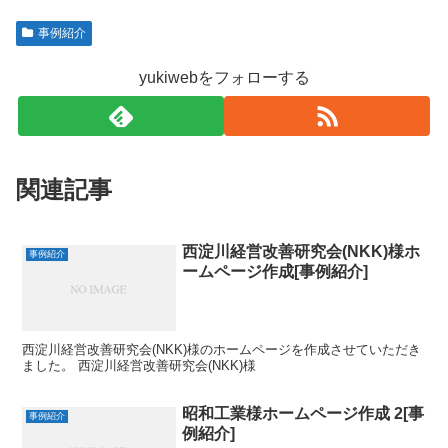
事例紹介
yukiwebをフォローする
関連記事
西淀川経営改善研究会(NKK)様ホ
事例紹介
ームページ作成[事例紹介]
西淀川経営改善研究会(NKK)様のホームページを作成させていただき
ました。 西淀川経営改善研究会(NKK)様
昭和工業様ホームページ作成 2[事
事例紹介
例紹介]