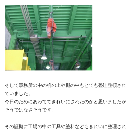
そして事務所の中の机の上や棚の中もとても整理整頓され
ていました。
今日のためにあわててきれいにされたのかと思いましたが
そうではなさそうです。
その証拠に工場の中の工具や塗料などもきれいに整理され