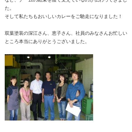
た。
そして私たちもおいしいカレーをご馳走になりました！
双葉塗装の深江さん、恵子さん、社員のみなさんお忙しい
ところ本当にありがとうございました。