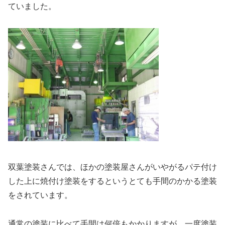
ていました。
双葉塗装さんでは、ほかの塗装屋さんがいやがるパテ付け
した上に焼付け塗装をするというとても手間のかかる塗装
をされています。
通常の塗装に比べて手間は何倍もかかりますが、一度塗装